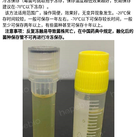
冷冻保存（霉菌可挑取孢子冻存，保存温度越低效果越好，长期保存
建议在-70℃以下冻存）。
该方法适用范围广，操作简便，效果好，无变异现象发生。-20℃保
存时间较短，一般可保存一年左右，-70℃以下可保存较长时间，一般
至少可保存两年以上，有些菌种甚至可保存十年以上。
注意事项：反复冻融易导致菌株死亡，在中国药典中规定，融化后的
菌种保存管不可再进行冷冻保存。