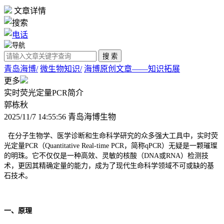
文章详情
青岛海博/
微生物知识/
海博原创文章——知识拓展
更多
实时荧光定量PCR简介
郭栋秋
2025/11/7 14:55:56 青岛海博生物
在分子生物学、医学诊断和生命科学研究的众多强大工具中，实时荧
光定量PCR（Quantitative Real-time PCR，简称qPCR）无疑是一颗璀璨
的明珠。它不仅仅是一种高效、灵敏的核酸（DNA或RNA）检测技
术，更因其精确定量的能力，成为了现代生命科学领域不可或缺的基
石技术。
一、原理