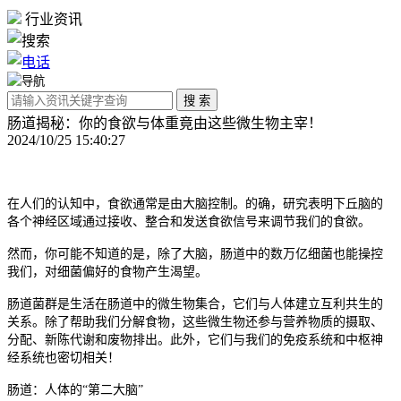
行业资讯
肠道揭秘：你的食欲与体重竟由这些微生物主宰！
2024/10/25 15:40:27
在人们的认知中，食欲通常是由大脑控制。的确，研究表明下丘脑的
各个神经区域通过接收、整合和发送食欲信号来调节我们的食欲。
然而，你可能不知道的是，除了大脑，肠道中的数万亿细菌也能操控
我们，对细菌偏好的食物产生渴望。
肠道菌群是生活在肠道中的微生物集合，它们与人体建立互利共生的
关系。除了帮助我们分解食物，这些微生物还参与营养物质的摄取、
分配、新陈代谢和废物排出。此外，它们与我们的免疫系统和中枢神
经系统也密切相关！
肠道：人体的“第二大脑”