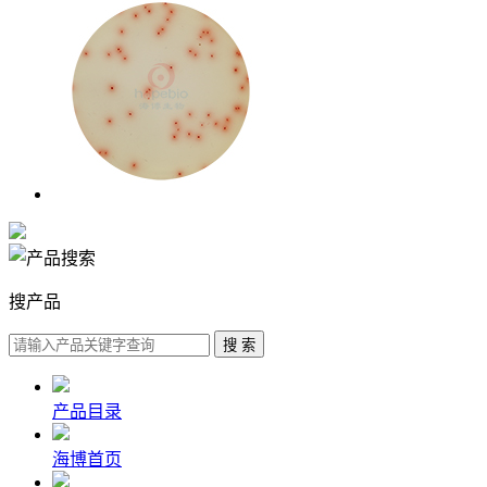
搜产品
产品目录
海博首页