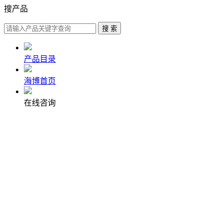
搜产品
产品目录
海博首页
在线咨询