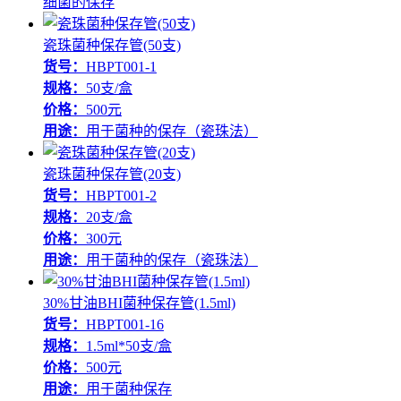
细菌的保存
瓷珠菌种保存管(50支)
货号：
HBPT001-1
规格：
50支/盒
价格：
500元
用途：
用于菌种的保存（瓷珠法）
瓷珠菌种保存管(20支)
货号：
HBPT001-2
规格：
20支/盒
价格：
300元
用途：
用于菌种的保存（瓷珠法）
30%甘油BHI菌种保存管(1.5ml)
货号：
HBPT001-16
规格：
1.5ml*50支/盒
价格：
500元
用途：
用于菌种保存