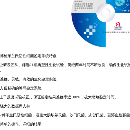
博检革兰氏阴性细菌鉴定系统特点
业研发团队、筛选21项典型性生化试验，历经两年时间不断改良，确保生化试
。
准确、灵敏、有效的生化鉴定实验
方便精确的编码鉴定系统
上千反复试验校正，保证鉴定结果准确率近100%，极大缩短鉴定时间。
强大的数据库支持
12种革兰氏阴性细菌，涵盖大肠埃希氏菌、沙门氏菌、志贺氏菌、副溶血性弧菌
简单的操作、详细的结果