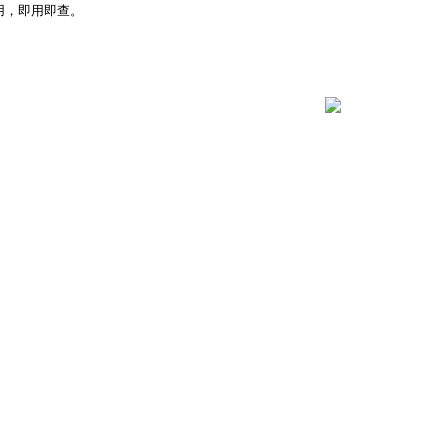
用，即用即查。