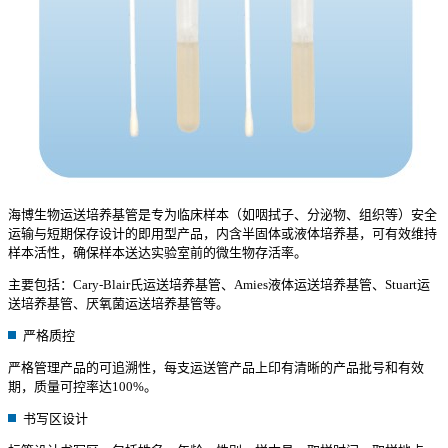
海博生物运送培养基管是专为临床样本（如咽拭子、分泌物、组织等）安全
运输与短期保存设计的即用型产品，内含半固体或液体培养基，可有效维持
样本活性，确保样本送达实验室前的微生物存活率。
主要包括：Cary-Blair氏运送培养基管、Amies液体运送培养基管、Stuart运
送培养基管、厌氧菌运送培养基管等。
严格质控
严格管理产品的可追溯性，每支运送管产品上印有清晰的产品批号和有效
期，质量可控率达100%。
书写区设计