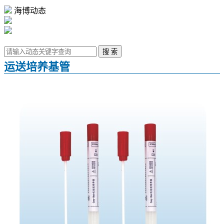
海博动态
运送培养基管