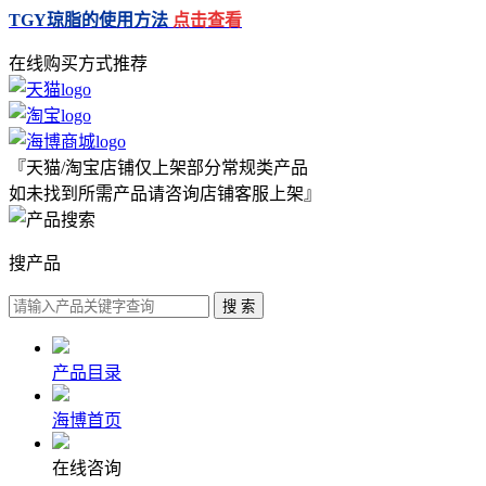
TGY琼脂的使用方法
点击查看
在线购买方式推荐
『天猫/淘宝店铺仅上架部分常规类产品
如未找到所需产品请咨询店铺客服上架』
搜产品
产品目录
海博首页
在线咨询