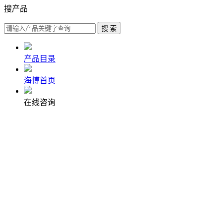
搜产品
产品目录
海博首页
在线咨询