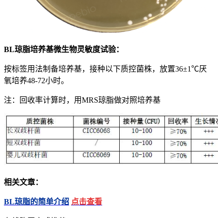
BL琼脂培养基微生物灵敏度试验：
按标签用法制备培养基，接种以下质控菌株，放置36±1℃厌
氧培养48-72小时。
注：回收率计算时，用MRS琼脂做对照培养基
相关文章：
BL琼脂的简单介绍
点击查看