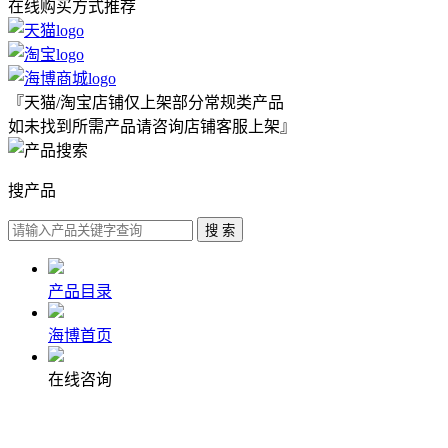
在线购买方式推荐
『天猫/淘宝店铺仅上架部分常规类产品
如未找到所需产品请咨询店铺客服上架』
搜产品
产品目录
海博首页
在线咨询