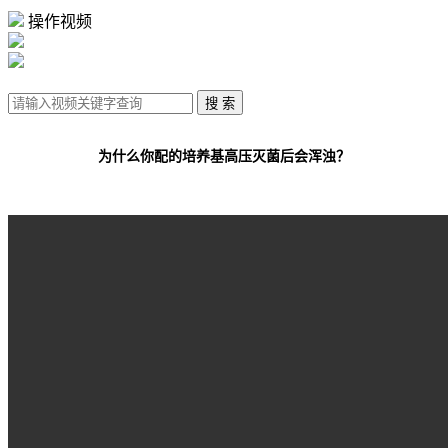
操作视频
为什么你配的培养基高压灭菌后会浑浊？