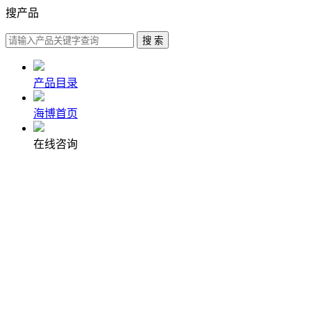
搜产品
产品目录
海博首页
在线咨询