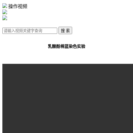
操作视频
乳酸酚棉蓝染色实验