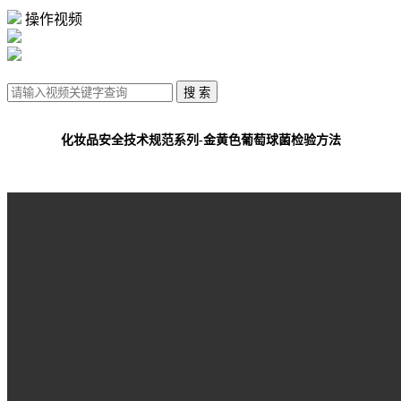
操作视频
化妆品安全技术规范系列-金黄色葡萄球菌检验方法